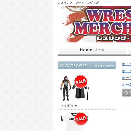
レスリング・マーチャンダイズ
ホー
ホー
ホー
ホー
フィギュア