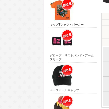
キッズTシャツ・パーカー
グローブ・リストバンド・アーム
スリーブ
ベースボールキャップ