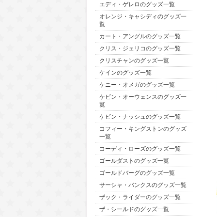
エディ・ゲレロのグッズ一覧
オレンジ・キャシディのグッズ一
覧
カート・アングルのグッズ一覧
クリス・ジェリコのグッズ一覧
クリスチャンのグッズ一覧
ケインのグッズ一覧
ケニー・オメガのグッズ一覧
ケビン・オーウェンスのグッズ一
覧
ケビン・ナッシュのグッズ一覧
コフィー・キングストンのグッズ
一覧
コーディ・ローズのグッズ一覧
ゴールダストのグッズ一覧
ゴールドバーグのグッズ一覧
サーシャ・バンクスのグッズ一覧
ザック・ライダーのグッズ一覧
ザ・シールドのグッズ一覧