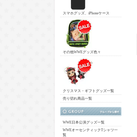
スマホグッズ、iPhoneケース
その他WWEグッズ色々
クリスマス・ギフトグッズ一覧
売り切れ商品一覧
WWE日本公演グッズ一覧
WWEオーセンティックTシャツ一
覧