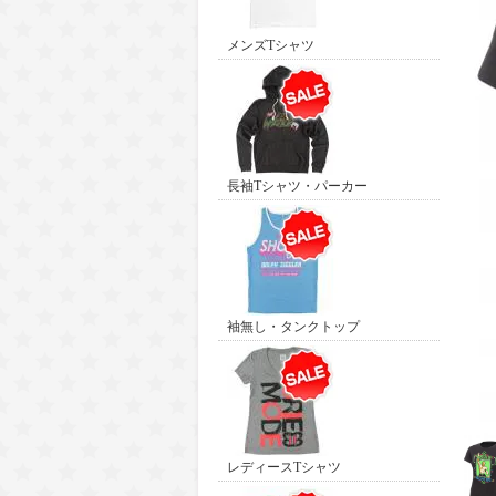
メンズTシャツ
長袖Tシャツ・パーカー
袖無し・タンクトップ
レディースTシャツ