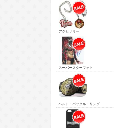
アクセサリー
スーパースターフォト
ベルト・バックル・リング