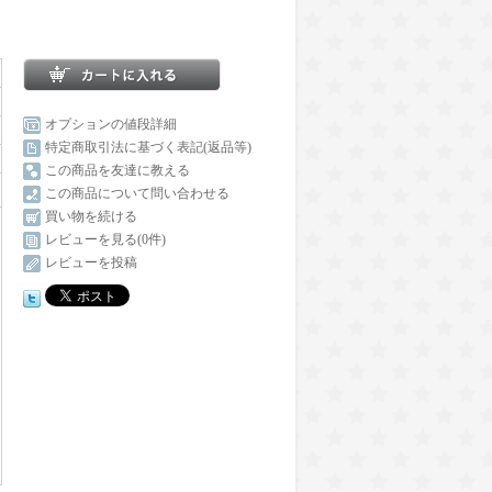
オプションの値段詳細
特定商取引法に基づく表記(返品等)
この商品を友達に教える
この商品について問い合わせる
買い物を続ける
レビューを見る(0件)
レビューを投稿