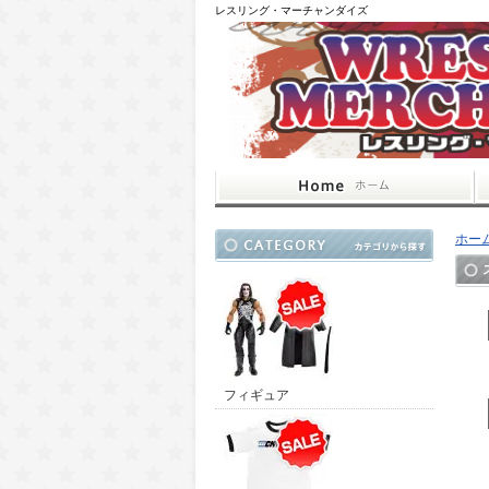
レスリング・マーチャンダイズ
ホー
フィギュア