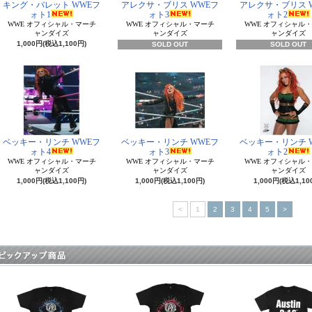
キング・バレット WWEフ
アレクサ・ブリス WWEフ
アレクサ・ブリス 
ォト1
ォト3
ォト2
WWE オフィシャル・マーチ
WWE オフィシャル・マーチ
WWE オフィシャル
ャンダイズ
ャンダイズ
ャンダイズ
1,000円(税込1,100円)
SOLD OUT
SOLD OUT
ベッキー・リンチ WWEフ
ベッキー・リンチ WWEフ
ベッキー・リンチ 
ォト4
ォト3
ォト2
WWE オフィシャル・マーチ
WWE オフィシャル・マーチ
WWE オフィシャル
ャンダイズ
ャンダイズ
ャンダイズ
1,000円(税込1,100円)
1,000円(税込1,100円)
1,000円(税込1,10
<
1
2
3
4
5
>