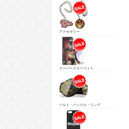
アクセサリー
スーパースターフォト
ベルト・バックル・リング