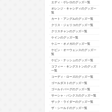
エディ・ゲレロのグッズ一覧
オレンジ・キャシディのグッズ一
覧
カート・アングルのグッズ一覧
クリス・ジェリコのグッズ一覧
クリスチャンのグッズ一覧
ケインのグッズ一覧
ケニー・オメガのグッズ一覧
ケビン・オーウェンスのグッズ一
覧
ケビン・ナッシュのグッズ一覧
コフィー・キングストンのグッズ
一覧
コーディ・ローズのグッズ一覧
ゴールダストのグッズ一覧
ゴールドバーグのグッズ一覧
サーシャ・バンクスのグッズ一覧
ザック・ライダーのグッズ一覧
ザ・シールドのグッズ一覧