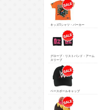
キッズTシャツ・パーカー
グローブ・リストバンド・アーム
スリーブ
ベースボールキャップ