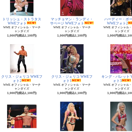
トリッシュ・ストラタス
マッチョマン・ランディ・
ハーディー・ボ
WWEフォト
サベージ WWEフォト
WWEフォト2
WWE オフィシャル・マーチ
WWE オフィシャル・マーチ
WWE オフィシャル
ャンダイズ
ャンダイズ
ャンダイズ
1,000円(税込1,100円)
1,000円(税込1,100円)
1,000円(税込1,10
クリス・ジェリコ WWEフ
クリス・ジェリコ WWEフ
キング・バレット 
ォト2
ォト1
ォト3
WWE オフィシャル・マーチ
WWE オフィシャル・マーチ
WWE オフィシャル
ャンダイズ
ャンダイズ
ャンダイズ
1,000円(税込1,100円)
1,000円(税込1,100円)
1,000円(税込1,10