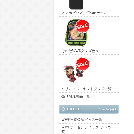
スマホグッズ、iPhoneケース
その他WWEグッズ色々
クリスマス・ギフトグッズ一覧
売り切れ商品一覧
WWE日本公演グッズ一覧
WWEオーセンティックTシャツ一
覧