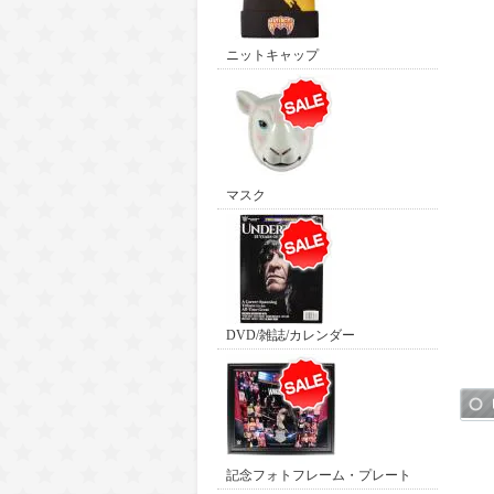
ニットキャップ
マスク
DVD/雑誌/カレンダー
記念フォトフレーム・プレート