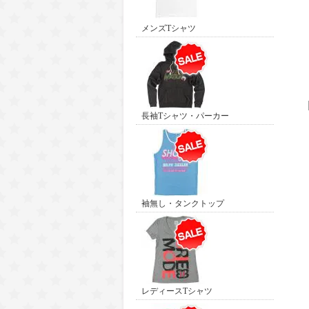
メンズTシャツ
長袖Tシャツ・パーカー
袖無し・タンクトップ
レディースTシャツ