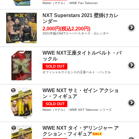
Mattel（マテル） - WWE Fan Takeover
NXT Superstars 2021 壁掛けカレ
ンダー
2,000円(税込2,200円)
2021年版のNXTスーパースターズ・カレンダー
WWE NXT王座タイトルベルト・バ
ックル
SOLD OUT
オフィシャルライセンスの王座ベルト・バックル
WWE NXT サミ・ゼイン アクショ
ン・フィギュア
SOLD OUT
Mattel（マテル） - WWE NXT Takeover シリーズ
WWE NXT タイ・デリンジャー ア
クション・フィギュア