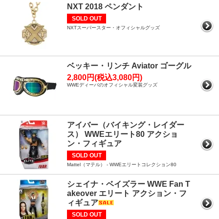
NXT 2018 ペンダント
SOLD OUT
NXTスーパースター・オフィシャルグッズ
ベッキー・リンチ Aviator ゴーグル
2,800円(税込3,080円)
WWEディーバのオフィシャル変装グッズ
アイバー（バイキング・レイダー
ス） WWEエリート80 アクショ
ン・フィギュア
SOLD OUT
Mattel（マテル） - WWEエリートコレクション80
シェイナ・ベイズラー WWE Fan T
akeover エリート アクション・フ
ィギュア
SOLD OUT