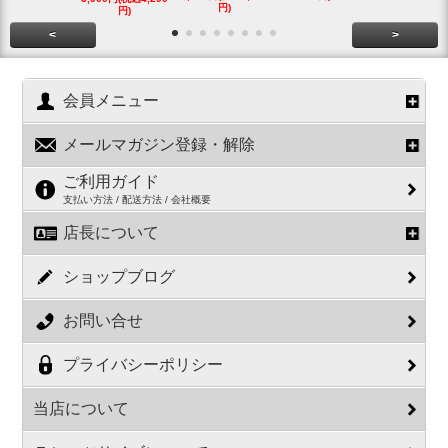
円)
円)
円)
<
>
会員メニュー
メールマガジン登録・解除
ご利用ガイド
支払い方法 / 配送方法 / 会社概要
店長について
ショップブログ
お問い合せ
プライバシーポリシー
当店について