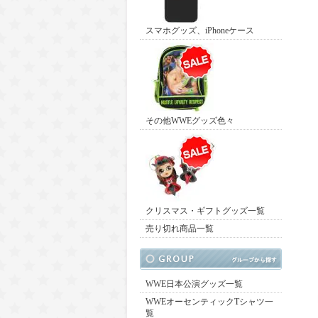
スマホグッズ、iPhoneケース
その他WWEグッズ色々
クリスマス・ギフトグッズ一覧
売り切れ商品一覧
WWE日本公演グッズ一覧
WWEオーセンティックTシャツ一
覧