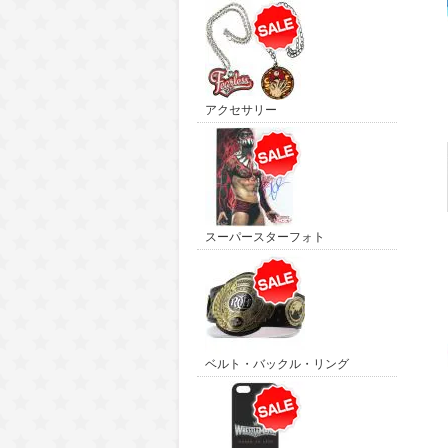
アクセサリー
スーパースターフォト
ベルト・バックル・リング