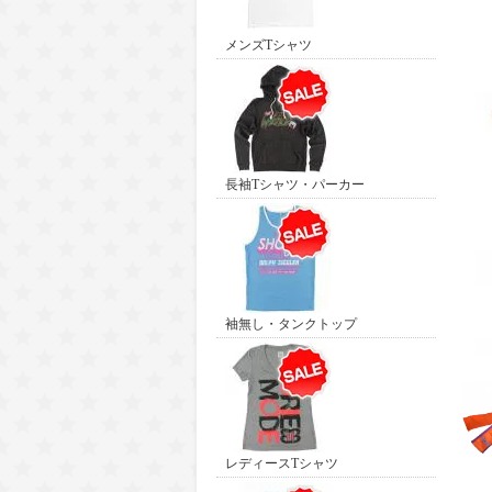
メンズTシャツ
長袖Tシャツ・パーカー
袖無し・タンクトップ
レディースTシャツ