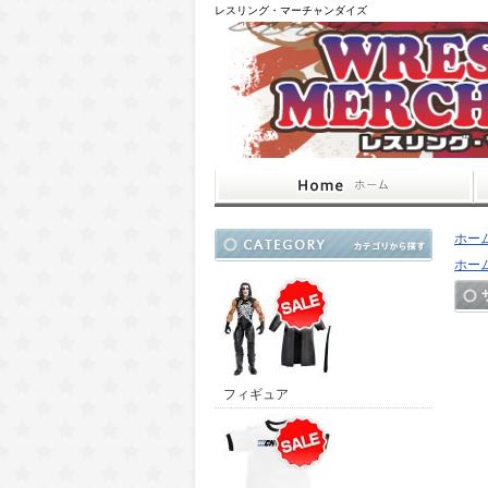
レスリング・マーチャンダイズ
ホー
ホー
フィギュア