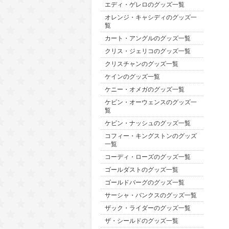
エディ・ゲレロのグッズ一覧
オレンジ・キャシディのグッズ一
覧
カート・アングルのグッズ一覧
クリス・ジェリコのグッズ一覧
クリスチャンのグッズ一覧
ケインのグッズ一覧
ケニー・オメガのグッズ一覧
ケビン・オーウェンスのグッズ一
覧
ケビン・ナッシュのグッズ一覧
コフィー・キングストンのグッズ
一覧
コーディ・ローズのグッズ一覧
ゴールダストのグッズ一覧
ゴールドバーグのグッズ一覧
サーシャ・バンクスのグッズ一覧
ザック・ライダーのグッズ一覧
ザ・シールドのグッズ一覧