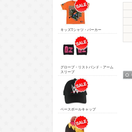
キッズTシャツ・パーカー
グローブ・リストバンド・アーム
スリーブ
ベースボールキャップ