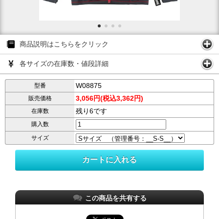
商品説明はこちらをクリック
各サイズの在庫数・値段詳細
W08875
型番
3,056円(税込3,362円)
販売価格
残り6です
在庫数
購入数
サイズ
この商品を共有する