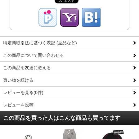
特定商取引法に基づく表記 (返品など)
この商品について問い合わせる
この商品を友達に教える
買い物を続ける
レビューを見る(0件)
レビューを投稿
この商品を買った人はこんな商品も買ってます