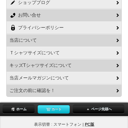
ショップブログ
お問い合せ
プライバシーポリシー
当店について
Ｔシャツサイズについて
キッズTシャツサイズについて
当店メールマガジンについて
ご注文の前に確認を！
ホーム
カート
ページ先頭へ
表示切替 : スマートフォン |
PC版