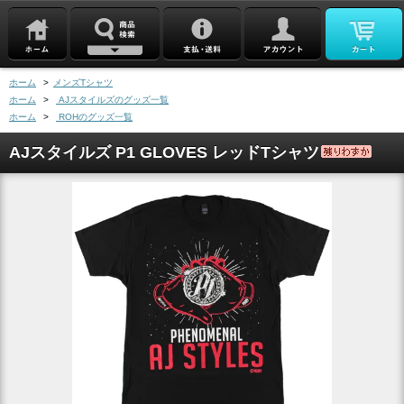
ホーム
>
メンズTシャツ
ホーム
>
AJスタイルズのグッズ一覧
ホーム
>
ROHのグッズ一覧
AJスタイルズ P1 GLOVES レッドTシャツ