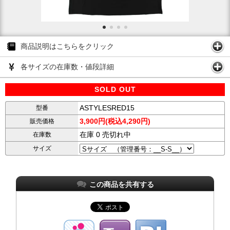
商品説明はこちらをクリック
各サイズの在庫数・値段詳細
SOLD OUT
ASTYLESRED15
型番
3,900円(税込4,290円)
販売価格
在庫 0 売切れ中
在庫数
サイズ
この商品を共有する