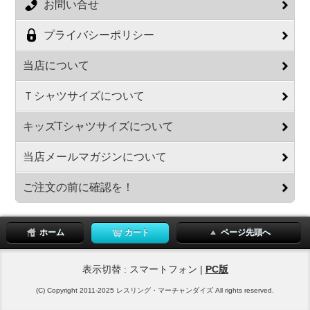
お問い合せ
プライバシーポリシー
当店について
Ｔシャツサイズについて
キッズTシャツサイズについて
当店メールマガジンについて
ご注文の前に確認を！
ホーム
カート
ページ先頭へ
表示切替 : スマートフォン |
PC版
(C) Copyright 2011-2025 レスリング・マーチャンダイズ All rights reserved.