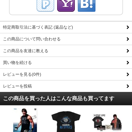
特定商取引法に基づく表記 (返品など)
この商品について問い合わせる
この商品を友達に教える
買い物を続ける
レビューを見る(0件)
レビューを投稿
この商品を買った人はこんな商品も買ってます