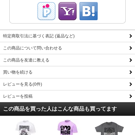
特定商取引法に基づく表記 (返品など)
この商品について問い合わせる
この商品を友達に教える
買い物を続ける
レビューを見る(0件)
レビューを投稿
この商品を買った人はこんな商品も買ってます