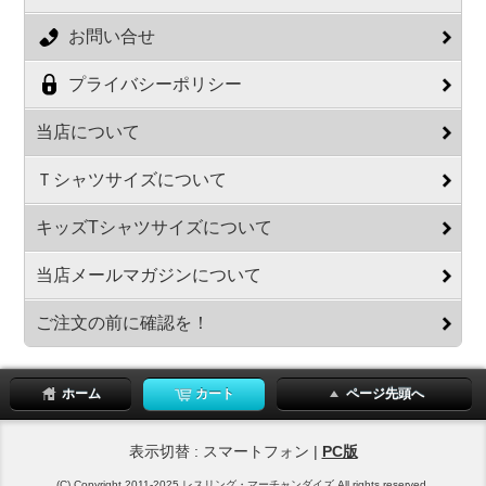
お問い合せ
プライバシーポリシー
当店について
Ｔシャツサイズについて
キッズTシャツサイズについて
当店メールマガジンについて
ご注文の前に確認を！
ホーム
カート
ページ先頭へ
表示切替 : スマートフォン |
PC版
(C) Copyright 2011-2025 レスリング・マーチャンダイズ All rights reserved.