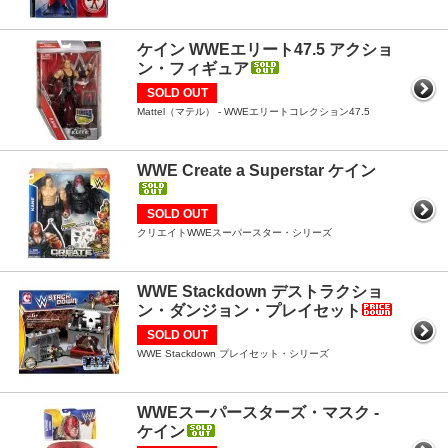
ケイン WWEエリート47.5 アクショ
ン・フィギュア
SOLD OUT
Mattel（マテル） - WWEエリートコレクション47.5
WWE Create a Superstar ケイン
SOLD OUT
クリエイトWWEスーパースター・シリーズ
WWE Stackdown デストラクショ
ン・ダンジョン・プレイセット
SOLD OUT
WWE Stackdown プレイセット・シリーズ
WWEスーパースターズ・マスク -
ケイン