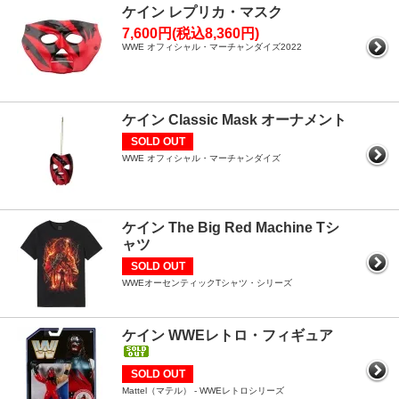
ケイン レプリカ・マスク
7,600円(税込8,360円)
WWE オフィシャル・マーチャンダイズ2022
ケイン Classic Mask オーナメント
SOLD OUT
WWE オフィシャル・マーチャンダイズ
ケイン The Big Red Machine Tシ
ャツ
SOLD OUT
WWEオーセンティックTシャツ・シリーズ
ケイン WWEレトロ・フィギュア
SOLD OUT
Mattel（マテル） - WWEレトロシリーズ