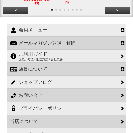
円)
円)
円)
<
>
会員メニュー
メールマガジン登録・解除
ご利用ガイド
支払い方法 / 配送方法 / 会社概要
店長について
ショップブログ
お問い合せ
プライバシーポリシー
当店について