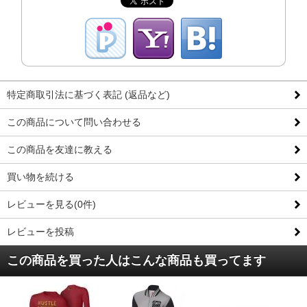
特定商取引法に基づく表記 (返品など)
この商品について問い合わせる
この商品を友達に教える
買い物を続ける
レビューを見る(0件)
レビューを投稿
この商品を買った人はこんな商品も買ってます