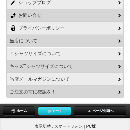
ショップブログ
お問い合せ
プライバシーポリシー
当店について
Ｔシャツサイズについて
キッズTシャツサイズについて
当店メールマガジンについて
ご注文の前に確認を！
ホーム
カート
ページ先頭へ
表示切替 : スマートフォン |
PC版