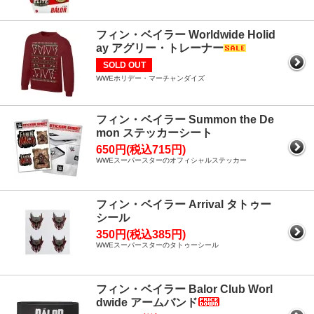
フィン・ベイラー Worldwide Holid
ay アグリー・トレーナー
SOLD OUT
WWEホリデー・マーチャンダイズ
フィン・ベイラー Summon the De
mon ステッカーシート
650円(税込715円)
WWEスーパースターのオフィシャルステッカー
フィン・ベイラー Arrival タトゥー
シール
350円(税込385円)
WWEスーパースターのタトゥーシール
フィン・ベイラー Balor Club Worl
dwide アームバンド