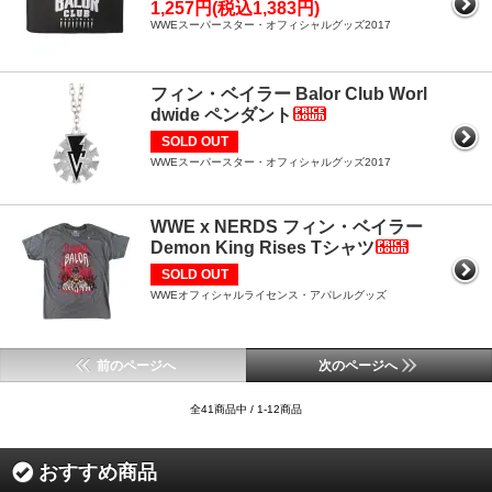
1,257円(税込1,383円)
WWEスーパースター・オフィシャルグッズ2017
フィン・ベイラー Balor Club Worl
dwide ペンダント
SOLD OUT
WWEスーパースター・オフィシャルグッズ2017
WWE x NERDS フィン・ベイラー
Demon King Rises Tシャツ
SOLD OUT
WWEオフィシャルライセンス・アパレルグッズ
前のページへ
次のページへ
全41商品中 / 1-12商品
おすすめ商品