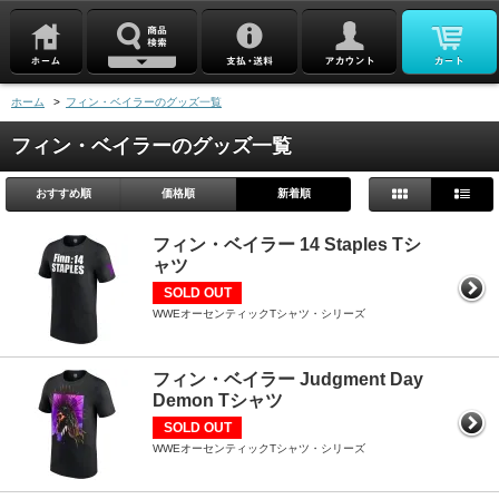
ホーム
>
フィン・ベイラーのグッズ一覧
フィン・ベイラーのグッズ一覧
おすすめ順
価格順
新着順
フィン・ベイラー 14 Staples Tシ
ャツ
SOLD OUT
WWEオーセンティックTシャツ・シリーズ
フィン・ベイラー Judgment Day
Demon Tシャツ
SOLD OUT
WWEオーセンティックTシャツ・シリーズ