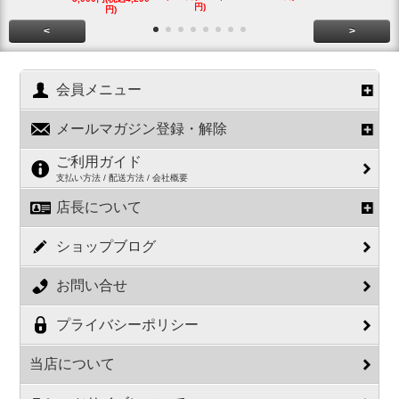
円)
円)
円)
<
>
会員メニュー
メールマガジン登録・解除
ご利用ガイド
支払い方法 / 配送方法 / 会社概要
店長について
ショップブログ
お問い合せ
プライバシーポリシー
当店について