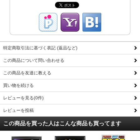
特定商取引法に基づく表記 (返品など)
この商品について問い合わせる
この商品を友達に教える
買い物を続ける
レビューを見る(0件)
レビューを投稿
この商品を買った人はこんな商品も買ってます