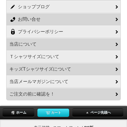
ショップブログ
お問い合せ
プライバシーポリシー
当店について
Ｔシャツサイズについて
キッズTシャツサイズについて
当店メールマガジンについて
ご注文の前に確認を！
ホーム
カート
ページ先頭へ