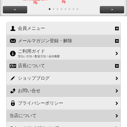
円)
円)
円)
<
>
会員メニュー
メールマガジン登録・解除
ご利用ガイド
支払い方法 / 配送方法 / 会社概要
店長について
ショップブログ
お問い合せ
プライバシーポリシー
当店について