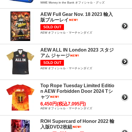
WWE Money in the Bank オフィシャル・グッズ
AEW Full Gear Nov. 18 2023 輸入
版ブルーレイ
SOLD OUT
AEW オフィシャル・マーチャンダイズ
AEW ALL IN London 2023 スタジ
アム ジャージ
SOLD OUT
AEW オフィシャル・マーチャンダイズ
Top Rope Tuesday Limited Editio
n AEW Forbidden Door 2024 Tシ
ャツ
6,450円(税込7,095円)
AEW オフィシャル・マーチャンダイズ
ROH Supercard of Honor 2022 輸
入版DVD2枚組