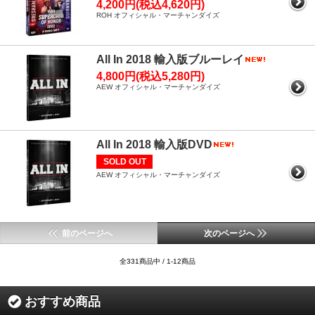
4,200円(税込4,620円)
ROH オフィシャル・マーチャンダイズ
All In 2018 輸入版ブルーレイ
4,800円(税込5,280円)
AEW オフィシャル・マーチャンダイズ
All In 2018 輸入版DVD
SOLD OUT
AEW オフィシャル・マーチャンダイズ
前のページへ
次のページへ
全331商品中 / 1-12商品
おすすめ商品