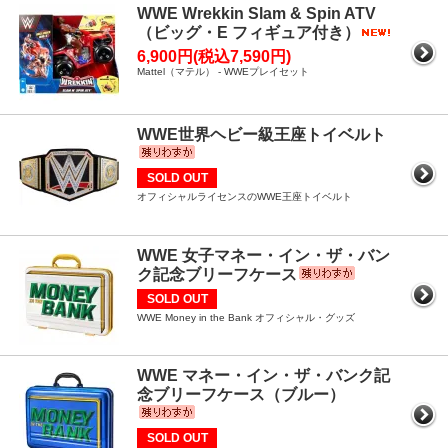
WWE Wrekkin Slam & Spin ATV
（ビッグ・E フィギュア付き）
6,900円(税込7,590円)
Mattel（マテル） - WWEプレイセット
WWE世界ヘビー級王座トイベルト
SOLD OUT
オフィシャルライセンスのWWE王座トイベルト
WWE 女子マネー・イン・ザ・バン
ク記念ブリーフケース
SOLD OUT
WWE Money in the Bank オフィシャル・グッズ
WWE マネー・イン・ザ・バンク記
念ブリーフケース（ブルー）
SOLD OUT