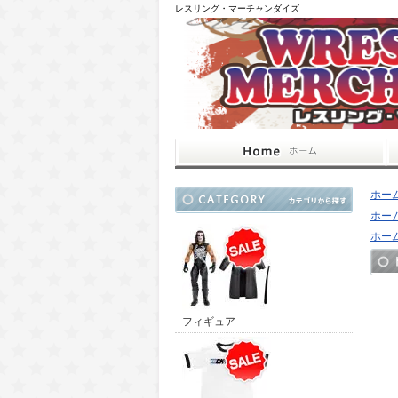
レスリング・マーチャンダイズ
ホー
ホー
ホー
フィギュア