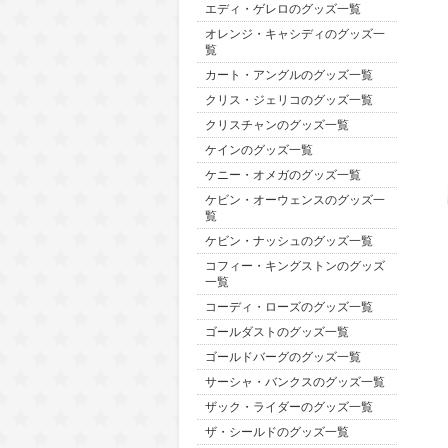
エディ・ゲレロのグッズ一覧
オレンジ・キャシディのグッズ一
覧
カート・アングルのグッズ一覧
クリス・ジェリコのグッズ一覧
クリスチャンのグッズ一覧
ケインのグッズ一覧
ケニー・オメガのグッズ一覧
ケビン・オーウェンスのグッズ一
覧
ケビン・ナッシュのグッズ一覧
コフィー・キングストンのグッズ
一覧
コーディ・ローズのグッズ一覧
ゴールダストのグッズ一覧
ゴールドバーグのグッズ一覧
サーシャ・バンクスのグッズ一覧
ザック・ライダーのグッズ一覧
ザ・シールドのグッズ一覧