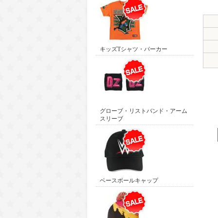
キッズTシャツ・パーカー
グローブ・リストバンド・アーム
スリーブ
ベースボールキャップ