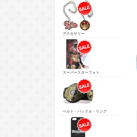
アクセサリー
スーパースターフォト
ベルト・バックル・リング