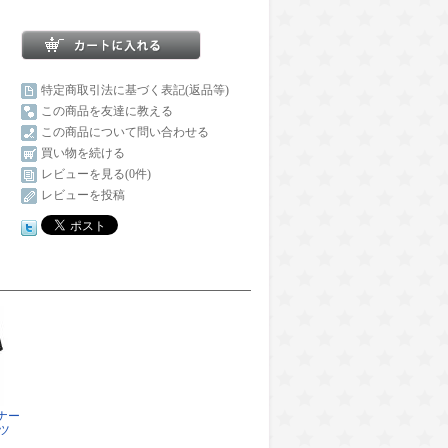
特定商取引法に基づく表記(返品等)
この商品を友達に教える
この商品について問い合わせる
買い物を続ける
レビューを見る(0件)
レビューを投稿
ナー
ャツ