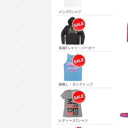
メンズTシャツ
長袖Tシャツ・パーカー
袖無し・タンクトップ
レディースTシャツ