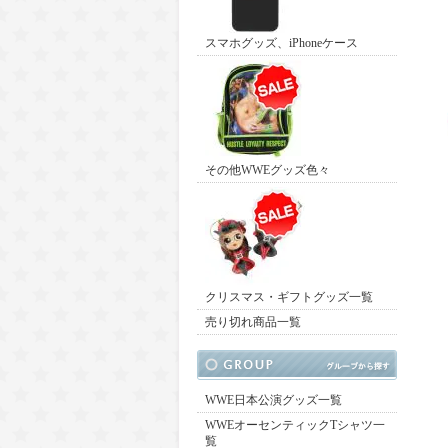
スマホグッズ、iPhoneケース
その他WWEグッズ色々
クリスマス・ギフトグッズ一覧
売り切れ商品一覧
WWE日本公演グッズ一覧
WWEオーセンティックTシャツ一
覧