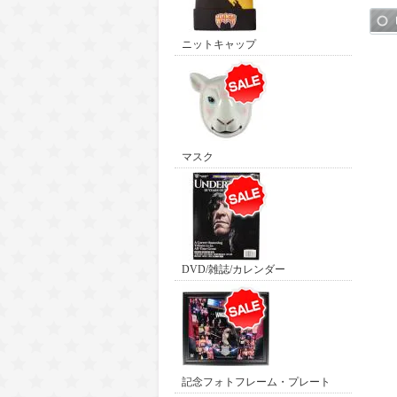
ニットキャップ
マスク
DVD/雑誌/カレンダー
記念フォトフレーム・プレート