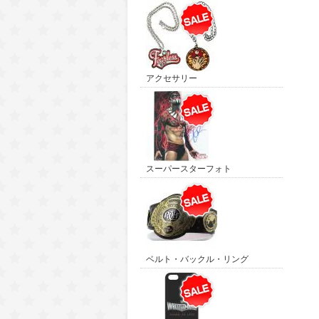
アクセサリー
スーパースターフォト
ベルト・バックル・リング