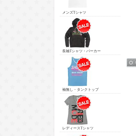
メンズTシャツ
長袖Tシャツ・パーカー
袖無し・タンクトップ
レディースTシャツ