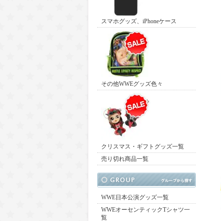
スマホグッズ、iPhoneケース
その他WWEグッズ色々
クリスマス・ギフトグッズ一覧
売り切れ商品一覧
WWE日本公演グッズ一覧
WWEオーセンティックTシャツ一
覧