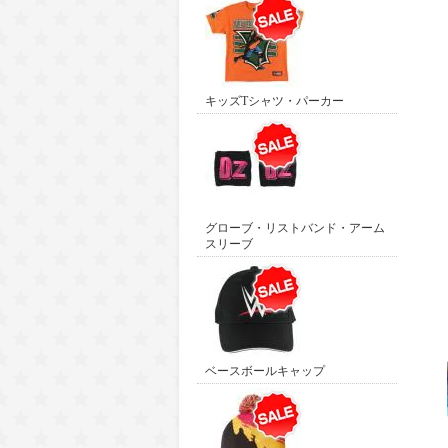
キッズTシャツ・パーカー
グローブ・リストバンド・アーム
スリーブ
ベースボールキャップ