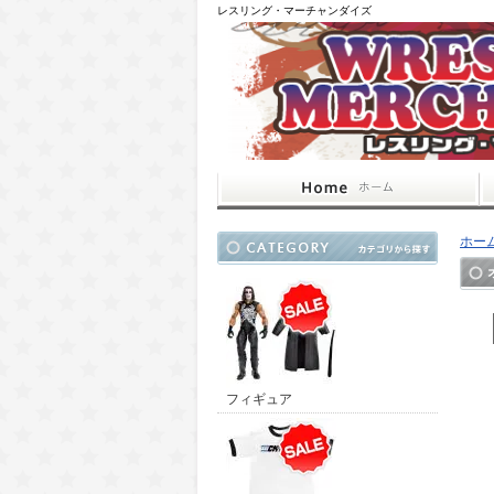
レスリング・マーチャンダイズ
ホー
フィギュア