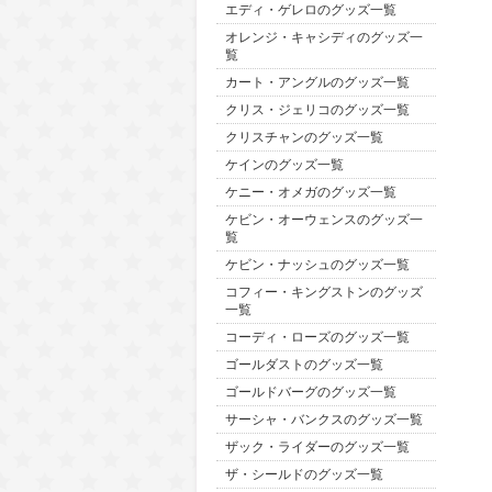
エディ・ゲレロのグッズ一覧
オレンジ・キャシディのグッズ一
覧
カート・アングルのグッズ一覧
クリス・ジェリコのグッズ一覧
クリスチャンのグッズ一覧
ケインのグッズ一覧
ケニー・オメガのグッズ一覧
ケビン・オーウェンスのグッズ一
覧
ケビン・ナッシュのグッズ一覧
コフィー・キングストンのグッズ
一覧
コーディ・ローズのグッズ一覧
ゴールダストのグッズ一覧
ゴールドバーグのグッズ一覧
サーシャ・バンクスのグッズ一覧
ザック・ライダーのグッズ一覧
ザ・シールドのグッズ一覧