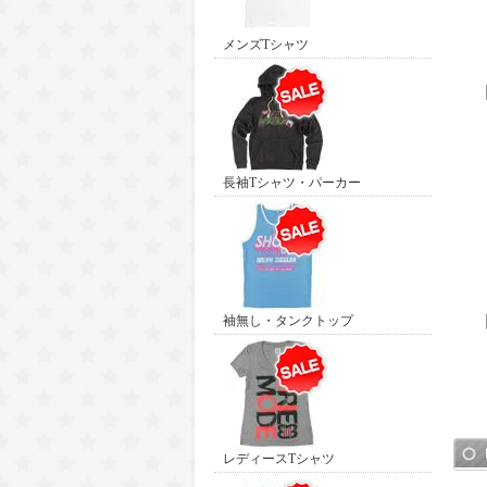
メンズTシャツ
長袖Tシャツ・パーカー
袖無し・タンクトップ
レディースTシャツ