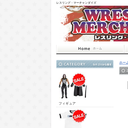
レスリング・マーチャンダイズ
ホー
フィギュア