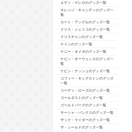
エディ・ゲレロのグッズ一覧
オレンジ・キャシディのグッズ一
覧
カート・アングルのグッズ一覧
クリス・ジェリコのグッズ一覧
クリスチャンのグッズ一覧
ケインのグッズ一覧
ケニー・オメガのグッズ一覧
ケビン・オーウェンスのグッズ一
覧
ケビン・ナッシュのグッズ一覧
コフィー・キングストンのグッズ
一覧
コーディ・ローズのグッズ一覧
ゴールダストのグッズ一覧
ゴールドバーグのグッズ一覧
サーシャ・バンクスのグッズ一覧
ザック・ライダーのグッズ一覧
ザ・シールドのグッズ一覧