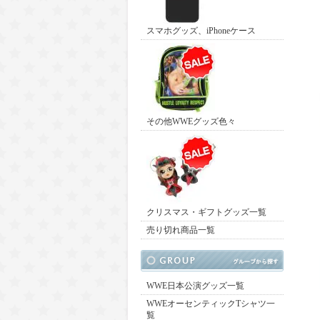
スマホグッズ、iPhoneケース
その他WWEグッズ色々
クリスマス・ギフトグッズ一覧
売り切れ商品一覧
WWE日本公演グッズ一覧
WWEオーセンティックTシャツ一
覧