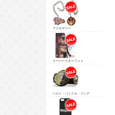
アクセサリー
スーパースターフォト
ベルト・バックル・リング