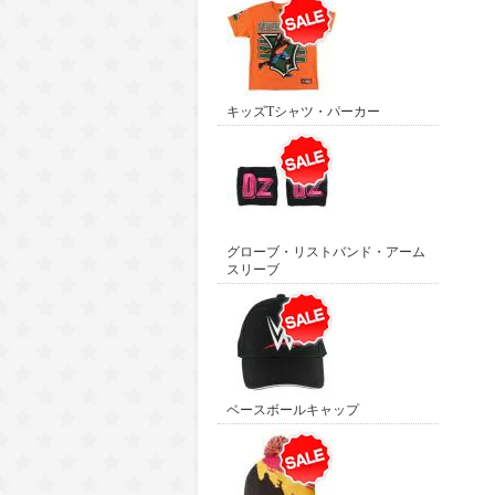
キッズTシャツ・パーカー
グローブ・リストバンド・アーム
スリーブ
ベースボールキャップ