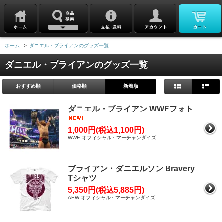
ホーム
>
ダニエル・ブライアンのグッズ一覧
ダニエル・ブライアンのグッズ一覧
おすすめ順
価格順
新着順
ダニエル・ブライアン WWEフォト
1,000円(税込1,100円)
WWE オフィシャル・マーチャンダイズ
ブライアン・ダニエルソン Bravery
Tシャツ
5,350円(税込5,885円)
AEW オフィシャル・マーチャンダイズ