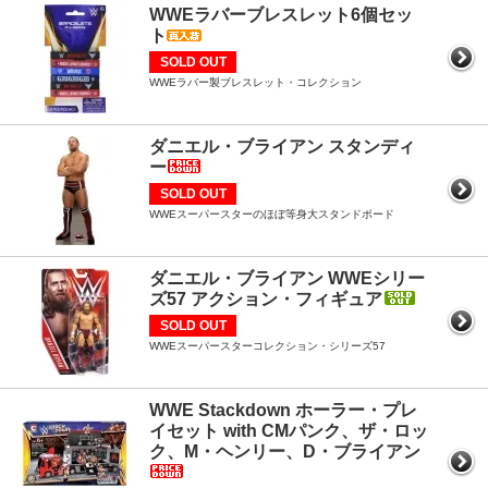
WWEラバーブレスレット6個セッ
ト
SOLD OUT
WWEラバー製ブレスレット・コレクション
ダニエル・ブライアン スタンディ
ー
SOLD OUT
WWEスーパースターのほぼ等身大スタンドボード
ダニエル・ブライアン WWEシリー
ズ57 アクション・フィギュア
SOLD OUT
WWEスーパースターコレクション・シリーズ57
WWE Stackdown ホーラー・プレ
イセット with CMパンク、ザ・ロッ
ク、M・ヘンリー、D・ブライアン