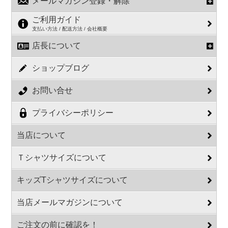
メールマガジン登録・解除
ご利用ガイド
支払い方法 / 配送方法 / 会社概要
店長について
ショップブログ
お問い合せ
プライバシーポリシー
当店について
Ｔシャツサイズについて
キッズTシャツサイズについて
当店メールマガジンについて
ご注文の前に確認を！