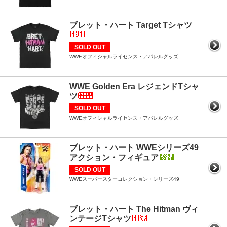
ブレット・ハート Target Tシャツ
SOLD OUT
WWEオフィシャルライセンス・アパレルグッズ
WWE Golden Era レジェンドTシャ
ツ
SOLD OUT
WWEオフィシャルライセンス・アパレルグッズ
ブレット・ハート WWEシリーズ49
アクション・フィギュア
SOLD OUT
WWEスーパースターコレクション・シリーズ49
ブレット・ハート The Hitman ヴィ
ンテージTシャツ