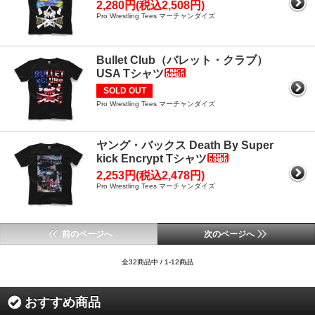
2,280円(税込2,508円)
Pro Wrestling Tees マーチャンダイズ
Bullet Club（バレット・クラブ）
USA Tシャツ
SOLD OUT
Pro Wrestling Tees マーチャンダイズ
ヤング・バックス Death By Super
kick Encrypt Tシャツ
2,253円(税込2,478円)
Pro Wrestling Tees マーチャンダイズ
前のページへ
次のページへ
全32商品中 / 1-12商品
おすすめ商品