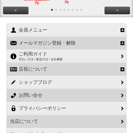
円)
円)
円)
<
>
会員メニュー
メールマガジン登録・解除
ご利用ガイド
支払い方法 / 配送方法 / 会社概要
店長について
ショップブログ
お問い合せ
プライバシーポリシー
当店について