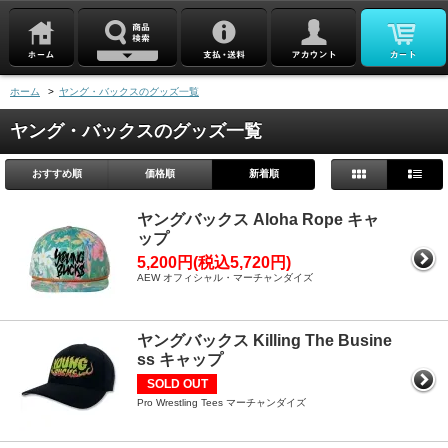
ホーム
>
ヤング・バックスのグッズ一覧
ヤング・バックスのグッズ一覧
おすすめ順
価格順
新着順
ヤングバックス Aloha Rope キャ
ップ
5,200円(税込5,720円)
AEW オフィシャル・マーチャンダイズ
ヤングバックス Killing The Busine
ss キャップ
SOLD OUT
Pro Wrestling Tees マーチャンダイズ