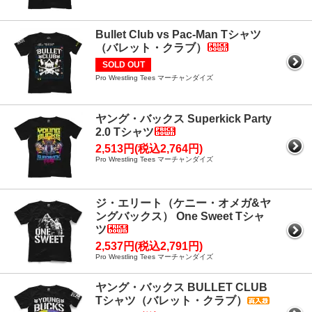
Bullet Club vs Pac-Man Tシャツ
（バレット・クラブ）
SOLD OUT
Pro Wrestling Tees マーチャンダイズ
ヤング・バックス Superkick Party
2.0 Tシャツ
2,513円(税込2,764円)
Pro Wrestling Tees マーチャンダイズ
ジ・エリート（ケニー・オメガ&ヤ
ングバックス） One Sweet Tシャ
ツ
2,537円(税込2,791円)
Pro Wrestling Tees マーチャンダイズ
ヤング・バックス BULLET CLUB
Tシャツ（バレット・クラブ）