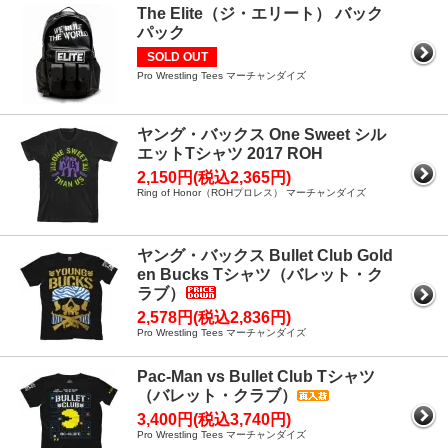
The Elite（ジ・エリート） バック
パック
SOLD OUT
Pro Wrestling Tees マーチャンダイズ
ヤング・バックス One Sweet シル
エットTシャツ 2017 ROH
2,150円(税込2,365円)
Ring of Honor（ROHプロレス） マーチャンダイズ
ヤング・バックス Bullet Club Gold
en Bucks Tシャツ（バレット・ク
ラブ）
2,578円(税込2,836円)
Pro Wrestling Tees マーチャンダイズ
Pac-Man vs Bullet Club Tシャツ
（バレット・クラブ）
3,400円(税込3,740円)
Pro Wrestling Tees マーチャンダイズ