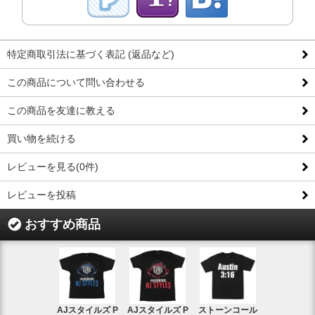
特定商取引法に基づく表記 (返品など)
この商品について問い合わせる
この商品を友達に教える
買い物を続ける
レビューを見る(0件)
レビューを投稿
おすすめ商品
AJスタイルズ P
AJスタイルズ P
ストーンコール
レッスルマ