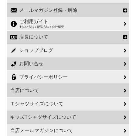
メールマガジン登録・解除
ご利用ガイド
支払い方法 / 配送方法 / 会社概要
店長について
ショップブログ
お問い合せ
プライバシーポリシー
当店について
Ｔシャツサイズについて
キッズTシャツサイズについて
当店メールマガジンについて