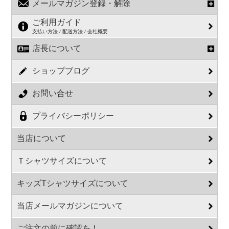
メールマガジン登録・解除
ご利用ガイド
支払い方法 / 配送方法 / 会社概要
店長について
ショップブログ
お問い合せ
プライバシーポリシー
当店について
Ｔシャツサイズについて
キッズTシャツサイズについて
当店メールマガジンについて
ご注文の前に確認を！