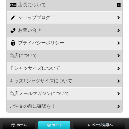
店長について
ショップブログ
お問い合せ
プライバシーポリシー
当店について
Ｔシャツサイズについて
キッズTシャツサイズについて
当店メールマガジンについて
ご注文の前に確認を！
ホーム
カート
ページ先頭へ