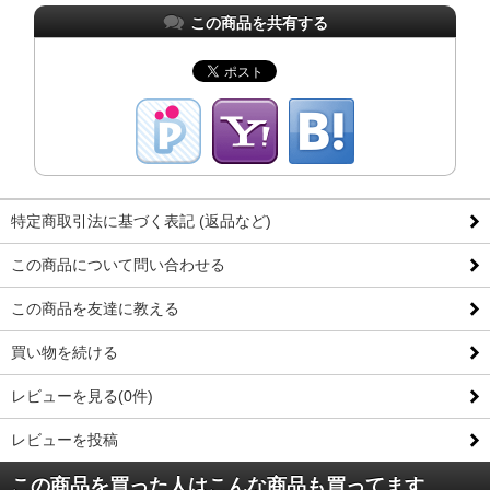
この商品を共有する
特定商取引法に基づく表記 (返品など)
この商品について問い合わせる
この商品を友達に教える
買い物を続ける
レビューを見る(0件)
レビューを投稿
この商品を買った人はこんな商品も買ってます