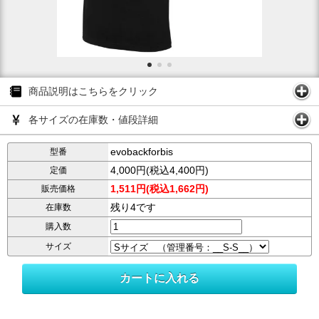
商品説明はこちらをクリック
各サイズの在庫数・値段詳細
evobackforbis
型番
4,000円(税込4,400円)
定価
1,511円(税込1,662円)
販売価格
残り4です
在庫数
購入数
サイズ