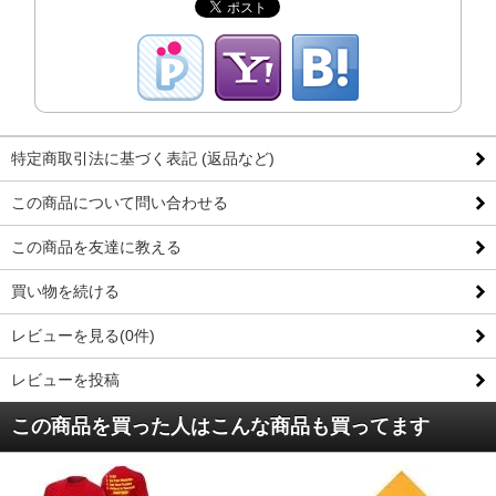
特定商取引法に基づく表記 (返品など)
この商品について問い合わせる
この商品を友達に教える
買い物を続ける
レビューを見る(0件)
レビューを投稿
この商品を買った人はこんな商品も買ってます