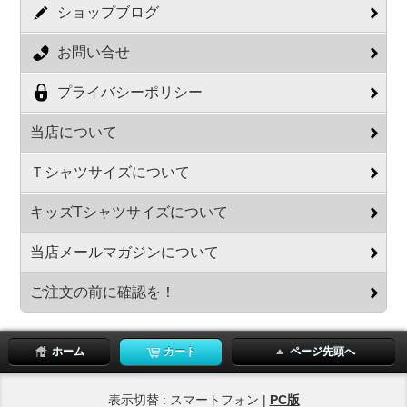
ショップブログ
お問い合せ
プライバシーポリシー
当店について
Ｔシャツサイズについて
キッズTシャツサイズについて
当店メールマガジンについて
ご注文の前に確認を！
ホーム
カート
ページ先頭へ
表示切替 : スマートフォン |
PC版