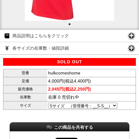
商品説明はこちらをクリック
各サイズの在庫数・値段詳細
SOLD OUT
hulkcomeshome
型番
4,000円(税込4,400円)
定価
2,045円(税込2,250円)
販売価格
在庫 0 売切れ中
在庫数
サイズ
この商品を共有する