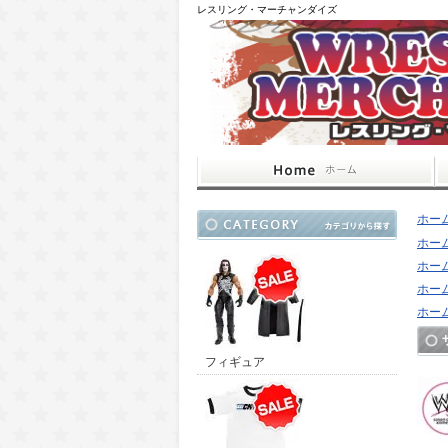
レスリング・マーチャンダイズ
ホー
ホー
ホー
ホー
ホー
フィギュア