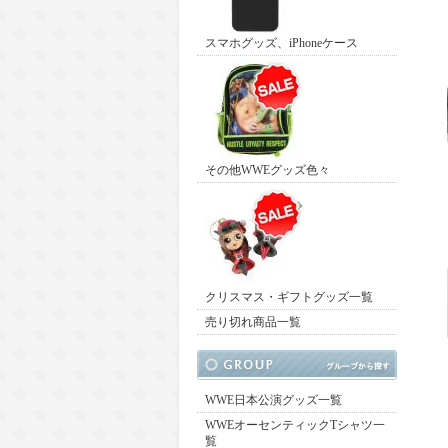
スマホグッズ、iPhoneケース
その他WWEグッズ色々
クリスマス・ギフトグッズ一覧
売り切れ商品一覧
WWE日本公演グッズ一覧
WWEオーセンティックTシャツ一
覧