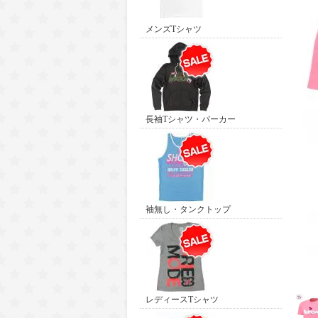
メンズTシャツ
長袖Tシャツ・パーカー
袖無し・タンクトップ
レディースTシャツ