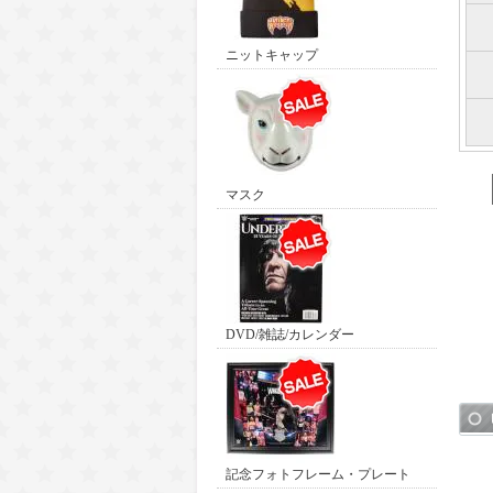
ニットキャップ
マスク
DVD/雑誌/カレンダー
記念フォトフレーム・プレート