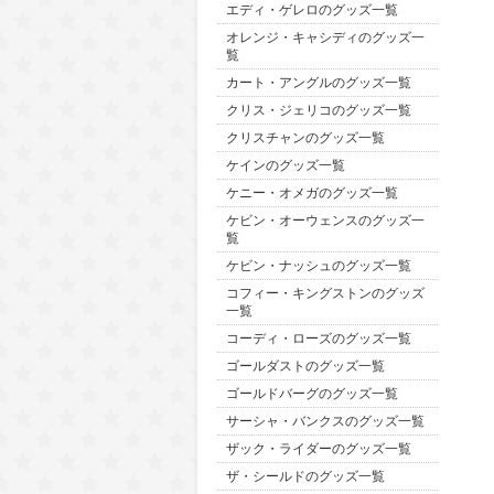
エディ・ゲレロのグッズ一覧
オレンジ・キャシディのグッズ一
覧
カート・アングルのグッズ一覧
クリス・ジェリコのグッズ一覧
クリスチャンのグッズ一覧
ケインのグッズ一覧
ケニー・オメガのグッズ一覧
ケビン・オーウェンスのグッズ一
覧
ケビン・ナッシュのグッズ一覧
コフィー・キングストンのグッズ
一覧
コーディ・ローズのグッズ一覧
ゴールダストのグッズ一覧
ゴールドバーグのグッズ一覧
サーシャ・バンクスのグッズ一覧
ザック・ライダーのグッズ一覧
ザ・シールドのグッズ一覧