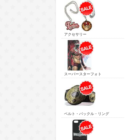
アクセサリー
スーパースターフォト
ベルト・バックル・リング