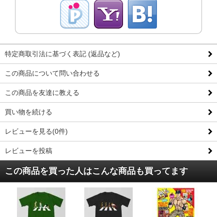
特定商取引法に基づく表記 (返品など)
この商品について問い合わせる
この商品を友達に教える
買い物を続ける
レビューを見る(0件)
レビューを投稿
この商品を買った人はこんな商品も買ってます