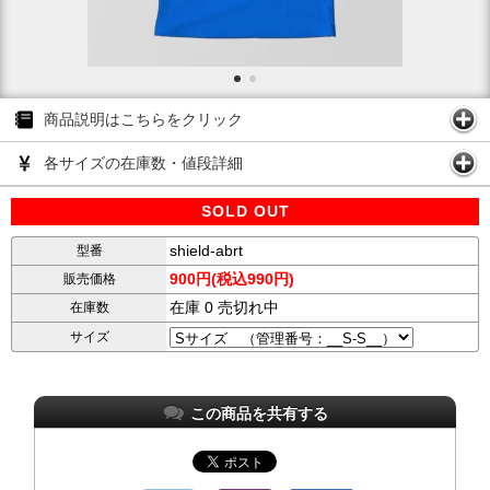
商品説明はこちらをクリック
各サイズの在庫数・値段詳細
SOLD OUT
shield-abrt
型番
900円(税込990円)
販売価格
在庫 0 売切れ中
在庫数
サイズ
この商品を共有する