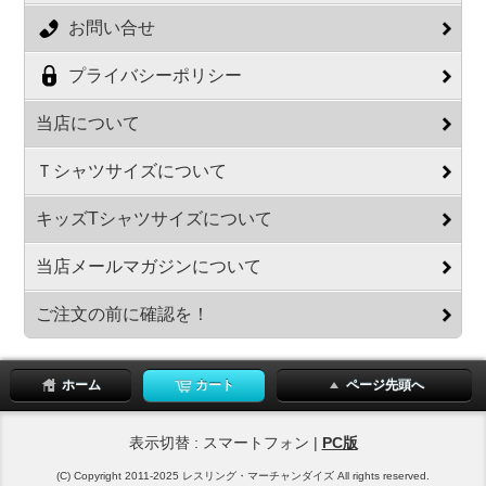
お問い合せ
プライバシーポリシー
当店について
Ｔシャツサイズについて
キッズTシャツサイズについて
当店メールマガジンについて
ご注文の前に確認を！
ホーム
カート
ページ先頭へ
表示切替 : スマートフォン |
PC版
(C) Copyright 2011-2025 レスリング・マーチャンダイズ All rights reserved.