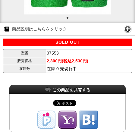
商品説明はこちらをクリック
SOLD OUT
07553
型番
2,300円(税込2,530円)
販売価格
在庫 0 売切れ中
在庫数
この商品を共有する