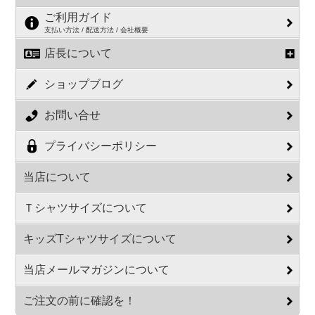
ご利用ガイド
支払い方法 / 配送方法 / 会社概要
店長について
ショップブログ
お問い合せ
プライバシーポリシー
当店について
Ｔシャツサイズについて
キッズTシャツサイズについて
当店メールマガジンについて
ご注文の前に確認を！