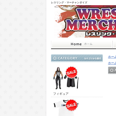
レスリング・マーチャンダイズ
ホー
ホー
フィギュア