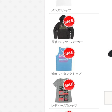
メンズTシャツ
長袖Tシャツ・パーカー
袖無し・タンクトップ
レディースTシャツ