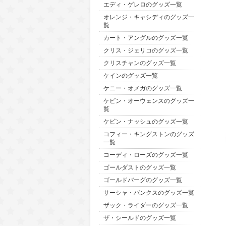
エディ・ゲレロのグッズ一覧
オレンジ・キャシディのグッズ一
覧
カート・アングルのグッズ一覧
クリス・ジェリコのグッズ一覧
クリスチャンのグッズ一覧
ケインのグッズ一覧
ケニー・オメガのグッズ一覧
ケビン・オーウェンスのグッズ一
覧
ケビン・ナッシュのグッズ一覧
コフィー・キングストンのグッズ
一覧
コーディ・ローズのグッズ一覧
ゴールダストのグッズ一覧
ゴールドバーグのグッズ一覧
サーシャ・バンクスのグッズ一覧
ザック・ライダーのグッズ一覧
ザ・シールドのグッズ一覧