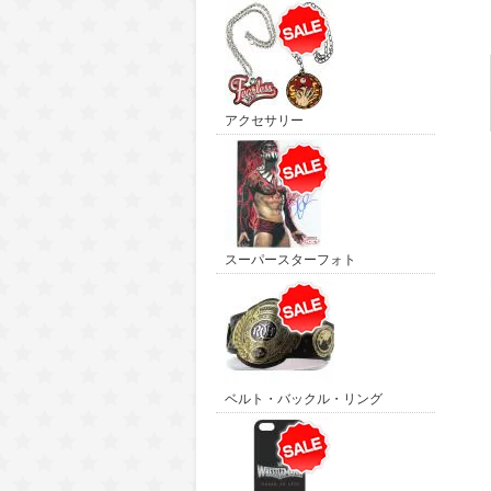
アクセサリー
スーパースターフォト
ベルト・バックル・リング