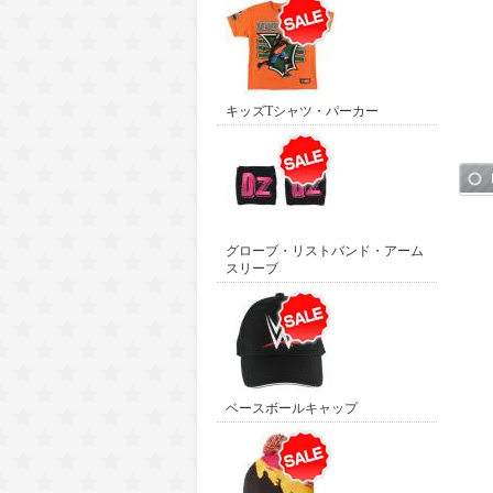
キッズTシャツ・パーカー
グローブ・リストバンド・アーム
スリーブ
ベースボールキャップ