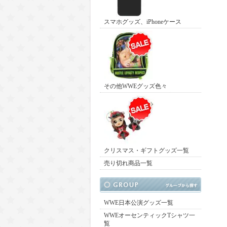
スマホグッズ、iPhoneケース
その他WWEグッズ色々
クリスマス・ギフトグッズ一覧
売り切れ商品一覧
WWE日本公演グッズ一覧
WWEオーセンティックTシャツ一
覧